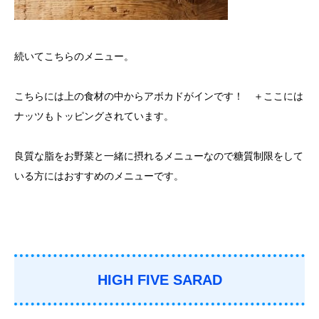
続いてこちらのメニュー。
こちらには上の食材の中からアボカドがインです！ ＋ここには
ナッツもトッピングされています。
良質な脂をお野菜と一緒に摂れるメニューなので糖質制限をして
いる方にはおすすめのメニューです。
HIGH FIVE SARAD