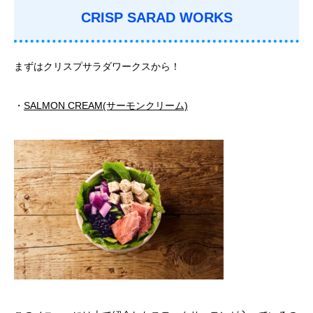
CRISP SARAD WORKS
まずはクリスプサラダワークスから！
・
SALMON CREAM(サーモンクリーム)