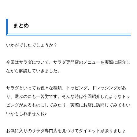
まとめ
いかがでしたでしょうか？
今回はサラダについて、サラダ専門店のメニューを実際に紹介し
ながら解説していきました。
サラダといっても色々な種類、トッピング、ドレッシングがあ
り、選ぶのにも一苦労です。そんな時は今回紹介したようなトッ
ピングがあるものにしてみたり、実際にお店に訪問してみてもい
いかもしれませんね♪
お気に入りのサラダ専門店を見つけてダイエット頑張りましょ