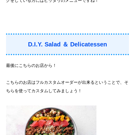
グをしている方にはピッタリのメニューですね！
D.I.Y. Salad ＆ Delicatessen
最後にこちらのお店から！
こちらのお店はフルカスタムオーダーが出来るということで、そ
ちらを使ってカスタムしてみましょう！