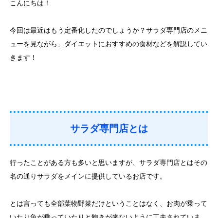
こんにちは！
今回は最近はもう定番化したのでしょうか？サラダ専門店のメニ
ューを見ながら、ダイエットにおすすめの食材などを解説してい
きます！
サラダ専門店とは
行ったことがある方も多いと思いますが、サラダ専門店とはその
名の通りサラダをメインに提供しているお店です。
とは言っても全部葉物野菜だけということはなく、お肉が乗って
いたり魚が乗っていたりと飽きが来ないように工夫されていま