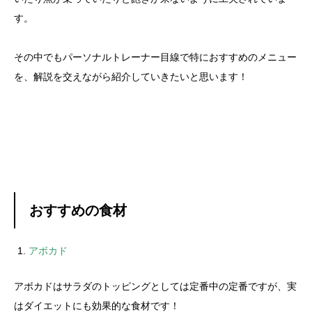
す。
その中でもパーソナルトレーナー目線で特におすすめのメニュー
を、解説を交えながら紹介していきたいと思います！
おすすめの食材
アボカド
アボカドはサラダのトッピングとしては定番中の定番ですが、実
はダイエットにも効果的な食材です！