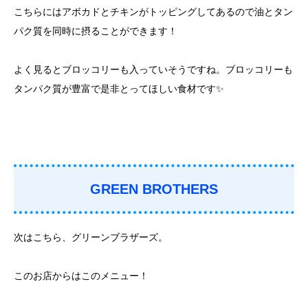
こちらにはアボカドとチキンがトッピングしてあるので油とタン
パク質を同時に摂ることができます！
よく見るとブロッコリーも入っていそうですね。ブロッコリーも
タンパク質が豊富で是非とってほしい食材です✨
GREEN BROTHERS
次はこちら、グリーンブラザーズ。
このお店からはこのメニュー！