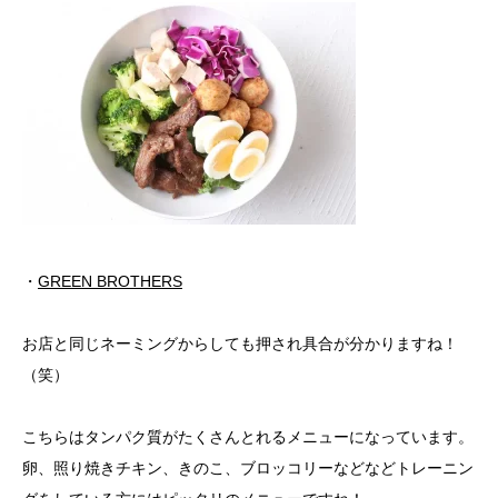
・
GREEN BROTHERS
お店と同じネーミングからしても押され具合が分かりますね！
（笑）
こちらはタンパク質がたくさんとれるメニューになっています。
卵、照り焼きチキン、きのこ、ブロッコリーなどなどトレーニン