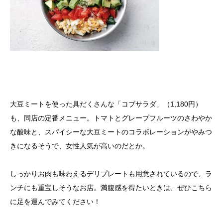
大豆ミートを使った具だくさんな「コブサラダ」（1,180円）
も、同店の定番メニュー。トマトとグレープフルーツのさわやか
な酸味と、スパイシーな大豆ミートのコラボレーションがやみつ
きになるそうで、女性人気が高いのだとか。
しっかりお肉も味わえるデリプレートも用意されているので、ラ
ンチにも重宝しそうなお店。満腹感を得たいときは、ぜひこちら
に足を運んでみてください！