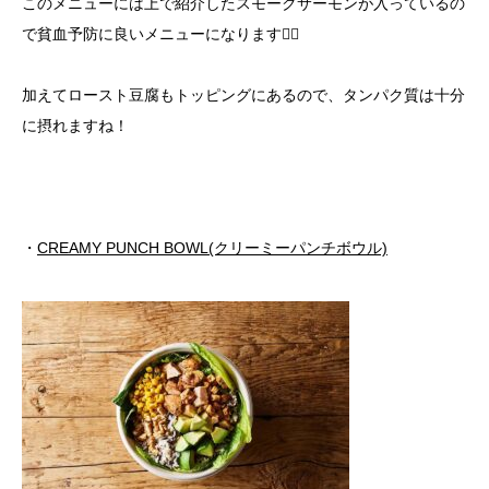
このメニューには上で紹介したスモークサーモンが入っているの
で貧血予防に良いメニューになります🙆‍♀️
加えてロースト豆腐もトッピングにあるので、タンパク質は十分
に摂れますね！
・
CREAMY PUNCH BOWL(クリーミーパンチボウル)