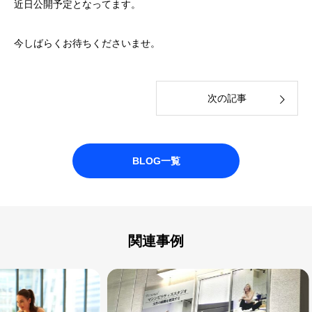
近日公開予定となってます。
今しばらくお待ちくださいませ。
次の記事
BLOG一覧
関連事例