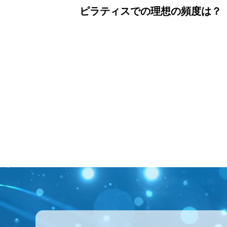
ピラティスでの理想の頻度は？