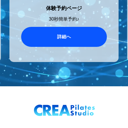
体験予約ページ
30秒簡単予約♪
詳細へ