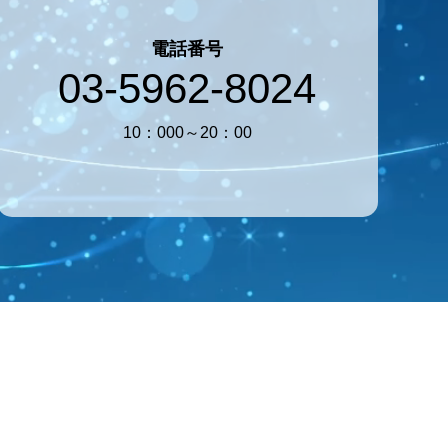
電話番号
03-5962-8024
10：000～20：00