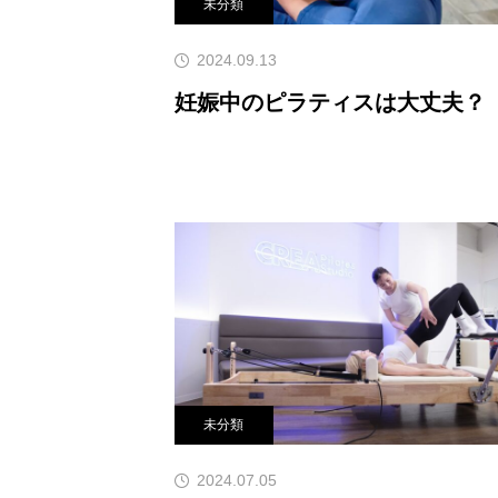
未分類
2024.09.13
妊娠中のピラティスは大丈夫？
未分類
2024.07.05