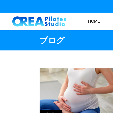
HOME
ブログ